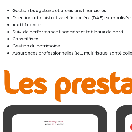
Gestion budgétaire et prévisions financières
Direction administrative et financière (DAF) externalisée
Audit financier
Suivi de performance financière et tableaux de bord
Conseil fiscal
Gestion du patrimoine
Assurances professionnelles (RC, multirisque, santé colle
Les presta