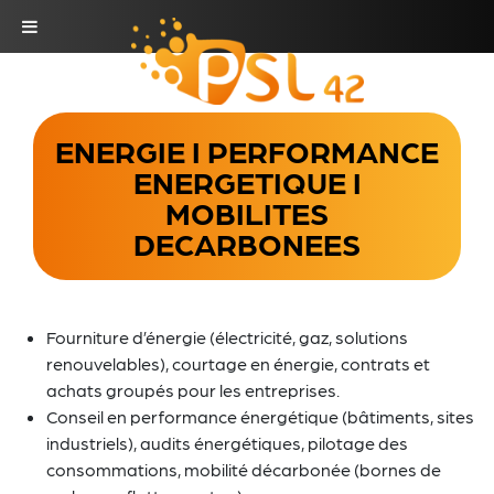
ENERGIE I PERFORMANCE
ENERGETIQUE I
MOBILITES
DECARBONEES
Fourniture d’énergie (électricité, gaz, solutions
renouvelables), courtage en énergie, contrats et
achats groupés pour les entreprises.
Conseil en performance énergétique (bâtiments, sites
industriels), audits énergétiques, pilotage des
consommations, mobilité décarbonée (bornes de