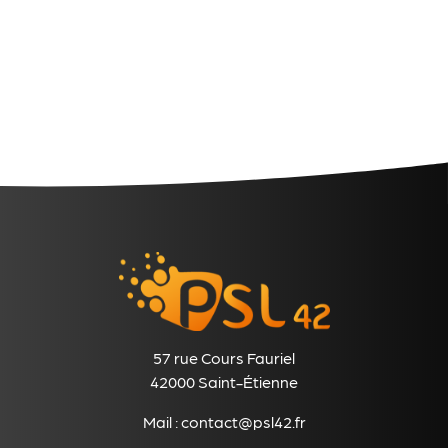
57 rue Cours Fauriel
42000 Saint-Étienne
Mail :
contact@psl42.fr