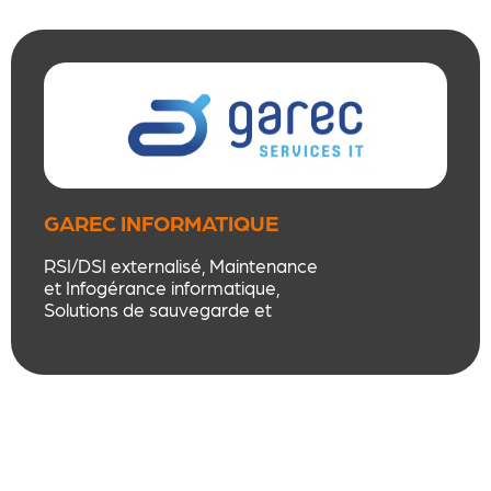
GAREC INFORMATIQUE
RSI/DSI externalisé, Maintenance
et Infogérance informatique,
Solutions de sauvegarde et
sécurité, Matériel et logiciel