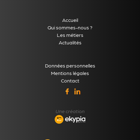
Accueil
Qui sommes-nous ?
Les métiers
Actualités
Données personnelles
Mentions légales
Contact
Une création