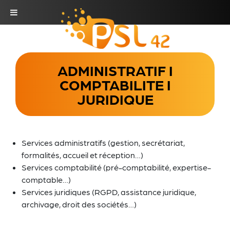
ADMINISTRATIF I
COMPTABILITE I
JURIDIQUE
Services administratifs (gestion, secrétariat,
formalités, accueil et réception…)
Services comptabilité (pré-comptabilité, expertise-
comptable…)
Services juridiques (RGPD, assistance juridique,
archivage, droit des sociétés…)