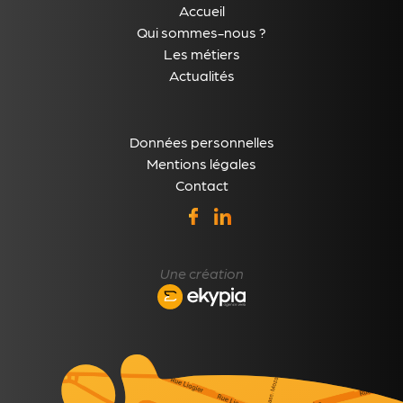
Accueil
Qui sommes-nous ?
Les métiers
Actualités
Données personnelles
Mentions légales
Contact
Une création