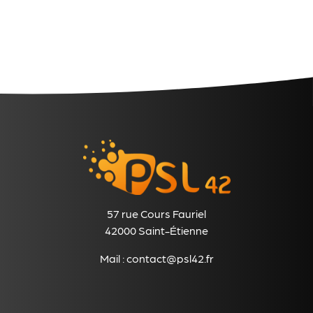
57 rue Cours Fauriel
42000 Saint-Étienne
Mail :
contact@psl42.fr