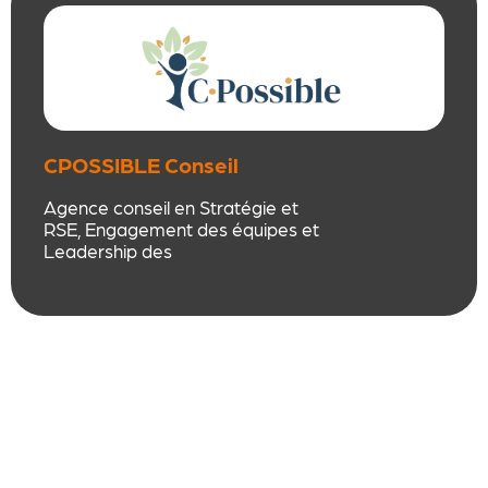
CPOSSIBLE Conseil
Agence conseil en Stratégie et
RSE, Engagement des équipes et
Leadership des
dirigeants/managers.