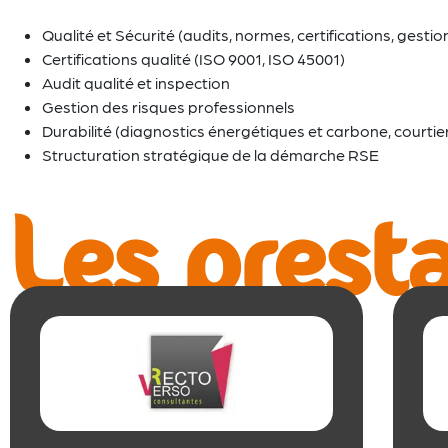
Qualité et Sécurité (audits, normes, certifications, gesti
Certifications qualité (ISO 9001, ISO 45001)
Audit qualité et inspection
Gestion des risques professionnels
Durabilité (diagnostics énergétiques et carbone, courtie
Structuration stratégique de la démarche RSE
Les presta