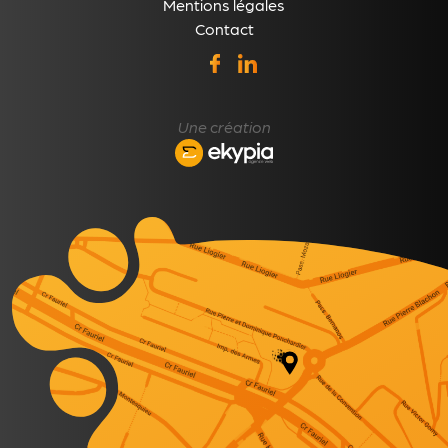
Mentions légales
Contact
Une création