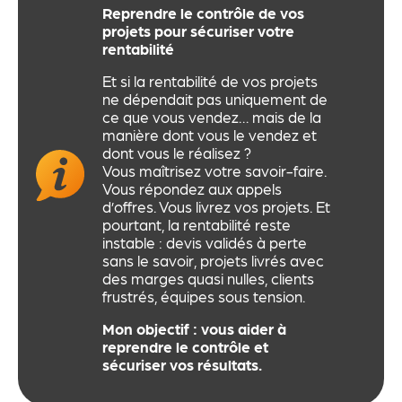
Reprendre le contrôle de vos
projets pour sécuriser votre
rentabilité
Et si la rentabilité de vos projets
ne dépendait pas uniquement de
ce que vous vendez… mais de la
manière dont vous le vendez et
dont vous le réalisez ?
Vous maîtrisez votre savoir-faire.
Vous répondez aux appels
d’offres. Vous livrez vos projets. Et
pourtant, la rentabilité reste
instable : devis validés à perte
sans le savoir, projets livrés avec
des marges quasi nulles, clients
frustrés, équipes sous tension.
Mon objectif : vous aider à
reprendre le contrôle et
sécuriser vos résultats.