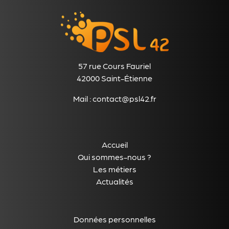
57 rue Cours Fauriel
42000 Saint-Étienne
Mail :
contact@psl42.fr
Accueil
Qui sommes-nous ?
Les métiers
Actualités
Données personnelles