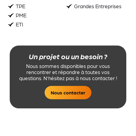
TPE
Grandes Entreprises
PME
ETI
Un projet ou un besoin ?
Nous sommes disponibles pour vous
rencontrer et répondre à toutes vos
questions. N’hésitez pas à nous contacter !
Nous contacter