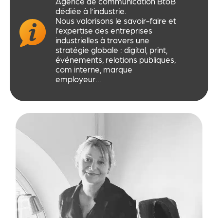
Agence de communication BtoB
dédiée à l’industrie.
Nous valorisons le savoir-faire et
l’expertise des entreprises
industrielles à travers une
stratégie globale : digital, print,
événements, relations publiques,
com interne, marque
employeur…