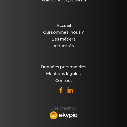
Accueil
Qui sommes-nous ?
Les métiers
Actualités
Données personnelles
Mentions légales
Contact
Une création