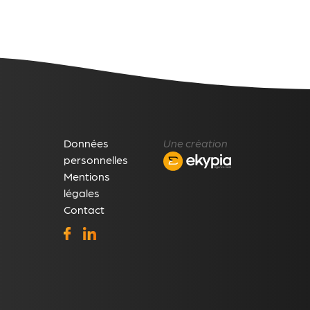
Données
Une création
personnelles
Mentions
légales
Contact