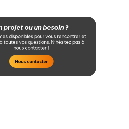
n projet ou un besoin ?
s disponibles pour vous rencontrer et
à toutes vos questions. N’hésitez pas à
nous contacter !
Nous contacter