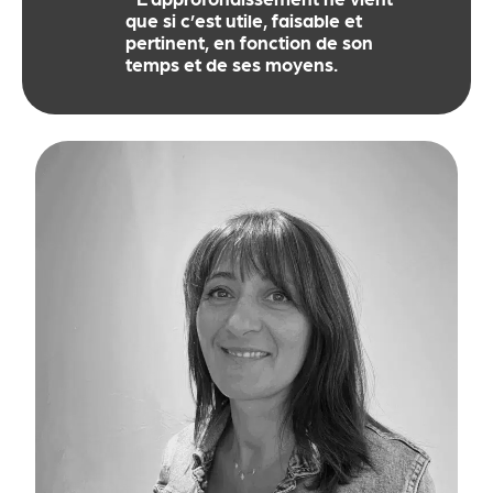
que si c’est utile, faisable et
pertinent, en fonction de son
temps et de ses moyens.