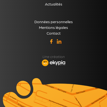
Actualités
Données personnelles
Mentions légales
Contact
Une création