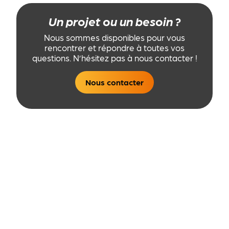
Un projet ou un besoin ?
Nous sommes disponibles pour vous
rencontrer et répondre à toutes vos
questions. N’hésitez pas à nous contacter !
Nous contacter