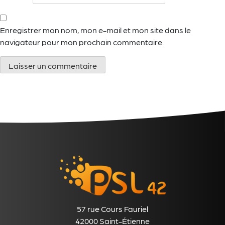
Enregistrer mon nom, mon e-mail et mon site dans le
navigateur pour mon prochain commentaire.
57 rue Cours Fauriel
42000 Saint-Étienne