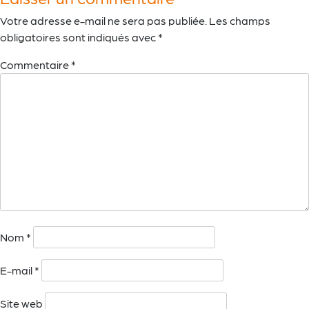
Votre adresse e-mail ne sera pas publiée.
Les champs
obligatoires sont indiqués avec
*
Commentaire
*
Nom
*
E-mail
*
Site web