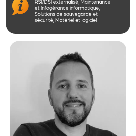
RSI/DSI externalisé, Maintenance
et Infogérance informatique,
Solutions de sauvegarde et
sécurité, Matériel et logiciel