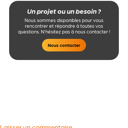
Un projet ou un besoin ?
Nous sommes disponibles pour vous
rencontrer et répondre à toutes vos
questions. N’hésitez pas à nous contacter !
Nous contacter
Laisser un commentaire